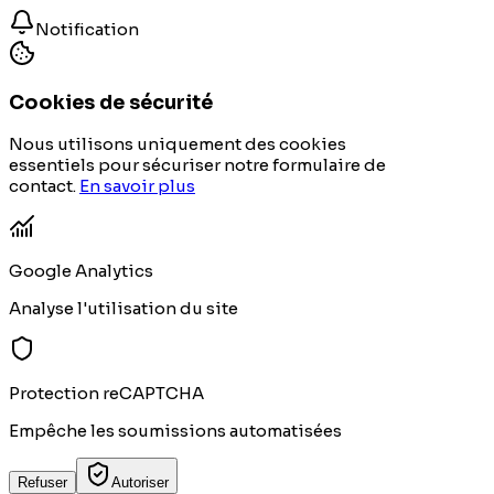
Notification
Cookies de sécurité
Nous utilisons uniquement des cookies
essentiels pour sécuriser notre formulaire de
contact.
En savoir plus
Google Analytics
Analyse l'utilisation du site
Protection reCAPTCHA
Empêche les soumissions automatisées
Refuser
Autoriser