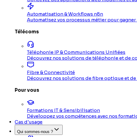
Automatisation & Workflows n8n
Automatisez vos processus métier pour gagner e
Télécoms
Téléphonie IP & Communications Unifiées
Découvrez nos solutions de téléphonie et de c
Fibre & Connectivité
Découvrez nos solutions de fibre optique et de
Pour vous
Formations IT & Sensibilisation
Développez vos compétences avec nos formatio
Cas d'usage
Qui sommes-nous ?