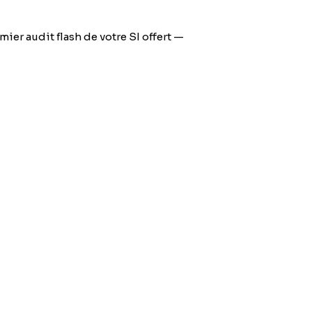
mier audit flash de votre SI offert —