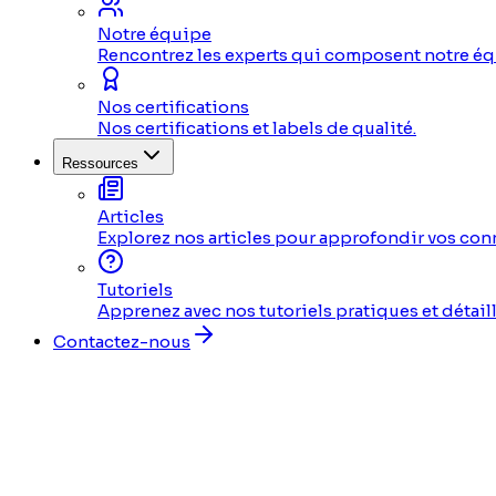
Notre équipe
Rencontrez les experts qui composent notre éq
Nos certifications
Nos certifications et labels de qualité.
Ressources
Articles
Explorez nos articles pour approfondir vos con
Tutoriels
Apprenez avec nos tutoriels pratiques et détaill
Contactez-nous